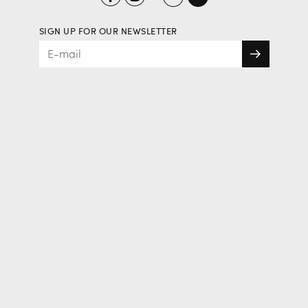
SIGN UP FOR OUR NEWSLETTER