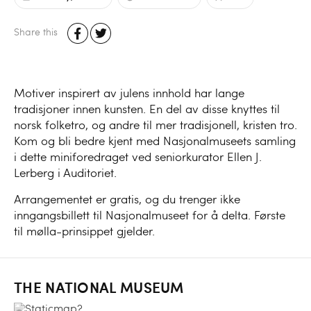
Share this
Motiver inspirert av julens innhold har lange
tradisjoner innen kunsten. En del av disse knyttes til
norsk folketro, og andre til mer tradisjonell, kristen tro.
Kom og bli bedre kjent med Nasjonalmuseets samling
i dette miniforedraget ved seniorkurator Ellen J.
Lerberg i Auditoriet.
Arrangementet er gratis, og du trenger ikke
inngangsbillett til Nasjonalmuseet for å delta. Første
til mølla-prinsippet gjelder.
THE NATIONAL MUSEUM