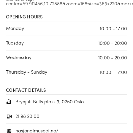
OPENING HOURS
Monday
10:00 - 17:00
Tuesday
10:00 - 20:00
Wednesday
10:00 - 20:00
Thursday - Sunday
10:00 - 17:00
CONTACT DETAILS
Brynjulf Bulls plass 3, 0250 Oslo
21 98 20 00
nasjonalmuseet.no/