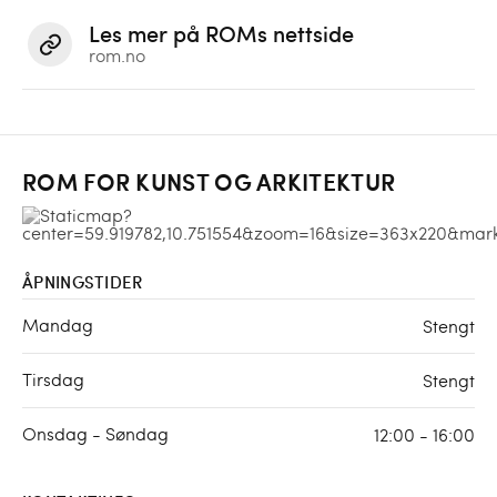
Les mer på ROMs nettside
rom.no
ROM FOR KUNST OG ARKITEKTUR
ÅPNINGSTIDER
Mandag
Stengt
Tirsdag
Stengt
Onsdag - Søndag
12:00 - 16:00