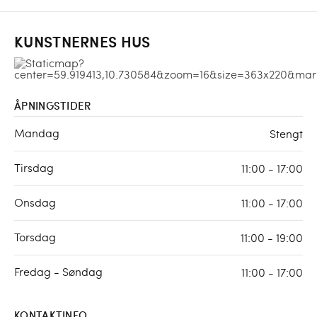
KUNSTNERNES HUS
ÅPNINGSTIDER
Mandag
Stengt
Tirsdag
11:00 - 17:00
Onsdag
11:00 - 17:00
Torsdag
11:00 - 19:00
Fredag - Søndag
11:00 - 17:00
KONTAKTINFO