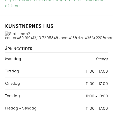
of-time
KUNSTNERNES HUS
ÅPNINGSTIDER
Mandag
Stengt
Tirsdag
11:00 - 17:00
Onsdag
11:00 - 17:00
Torsdag
11:00 - 19:00
Fredag - Søndag
11:00 - 17:00