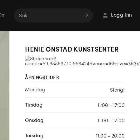
Logg inn
En
HENIE ONSTAD KUNSTSENTER
ÅPNINGSTIDER
Mandag
Stengt
Tirsdag
11:00 - 17:00
Onsdag
11:00 - 17:00
Torsdag
11:00 - 20:00