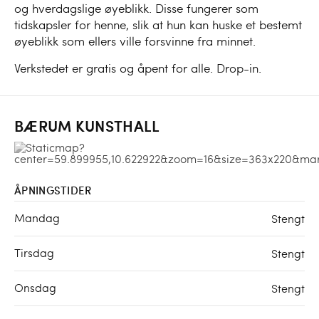
og hverdagslige øyeblikk. Disse fungerer som
tidskapsler for henne, slik at hun kan huske et bestemt
øyeblikk som ellers ville forsvinne fra minnet.
Verkstedet er gratis og åpent for alle. Drop-in.
BÆRUM KUNSTHALL
ÅPNINGSTIDER
Mandag
Stengt
Tirsdag
Stengt
Onsdag
Stengt