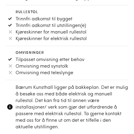
RULLESTOL
Trinnfri adkomst til bygget
Trinnfri adkomst til utstillingen(e)
Kjøreskinner for manuell rullestol
Kjøreskinner for elektrisk rullestol
OMVISNINGER
Tilpasset omvisning etter behov
Omvisning med synstolk
Omvisning med teleslynge
Bærum Kunsthall ligger på bakkeplan. Det er mulig
å besøke oss med både elektrisk og manuell
rullestol. Det kan fra tid til annen være
installasjoner/ verk som gjør det utfordrende å
passere med elektrisk rullestol. Ta gjerne kontakt
med oss for å finne ut om det er tilfelle i den
aktuelle utstillingen.